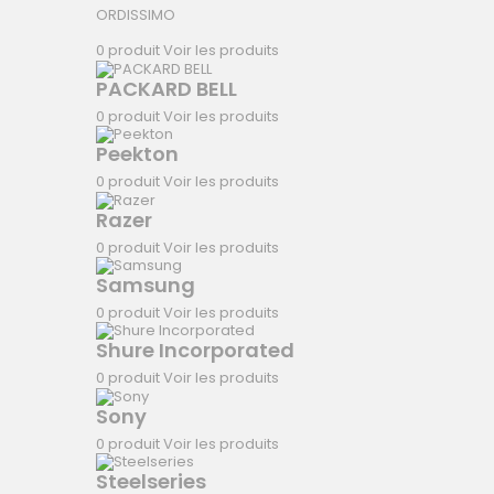
ORDISSIMO
0 produit
Voir les produits
PACKARD BELL
0 produit
Voir les produits
Peekton
0 produit
Voir les produits
Razer
0 produit
Voir les produits
Samsung
0 produit
Voir les produits
Shure Incorporated
0 produit
Voir les produits
Sony
0 produit
Voir les produits
Steelseries