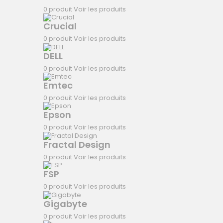
0 produit
Voir les produits
Crucial
0 produit
Voir les produits
DELL
0 produit
Voir les produits
Emtec
0 produit
Voir les produits
Epson
0 produit
Voir les produits
Fractal Design
0 produit
Voir les produits
FSP
0 produit
Voir les produits
Gigabyte
0 produit
Voir les produits