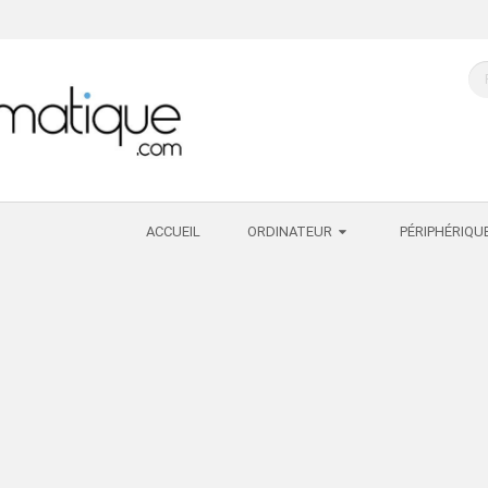
ACCUEIL
ORDINATEUR
PÉRIPHÉRIQU