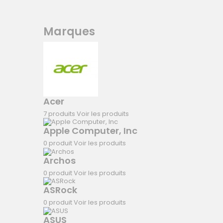
Marques
Acer
7 produits
Voir les produits
Apple Computer, Inc
0 produit
Voir les produits
Archos
0 produit
Voir les produits
ASRock
0 produit
Voir les produits
ASUS