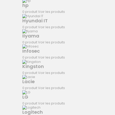
hp
0 produit
Voir les produits
Hyundai IT
0 produit
Voir les produits
IIyama
0 produit
Voir les produits
Infosec
0 produit
Voir les produits
Kingston
0 produit
Voir les produits
Lacie
0 produit
Voir les produits
LG
0 produit
Voir les produits
Logitech