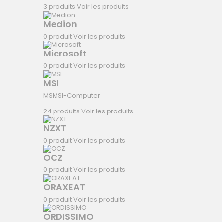
3 produits
Voir les produits
Medion
0 produit
Voir les produits
Microsoft
0 produit
Voir les produits
MSI
MSMSI-Computer
24 produits
Voir les produits
NZXT
0 produit
Voir les produits
OCZ
0 produit
Voir les produits
ORAXEAT
0 produit
Voir les produits
ORDISSIMO