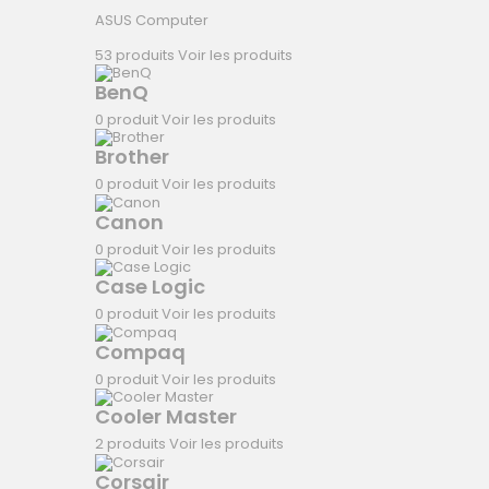
ASUS Computer
53 produits
Voir les produits
BenQ
0 produit
Voir les produits
Brother
0 produit
Voir les produits
Canon
0 produit
Voir les produits
Case Logic
0 produit
Voir les produits
Compaq
0 produit
Voir les produits
Cooler Master
2 produits
Voir les produits
Corsair