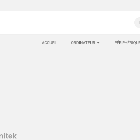
ACCUEIL
ORDINATEUR
PÉRIPHÉRIQU
nitek