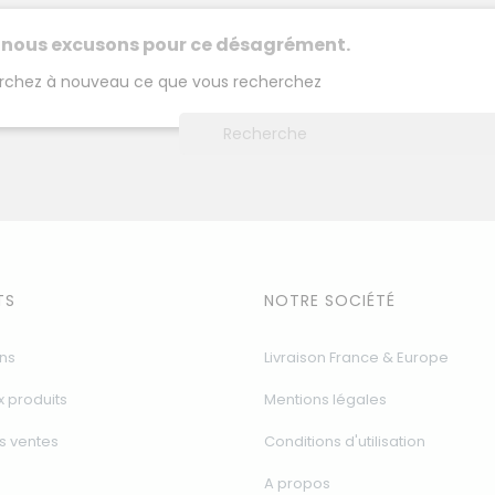
 nous excusons pour ce désagrément.
rchez à nouveau ce que vous recherchez
TS
NOTRE SOCIÉTÉ
ns
Livraison France & Europe
 produits
Mentions légales
s ventes
Conditions d'utilisation
A propos