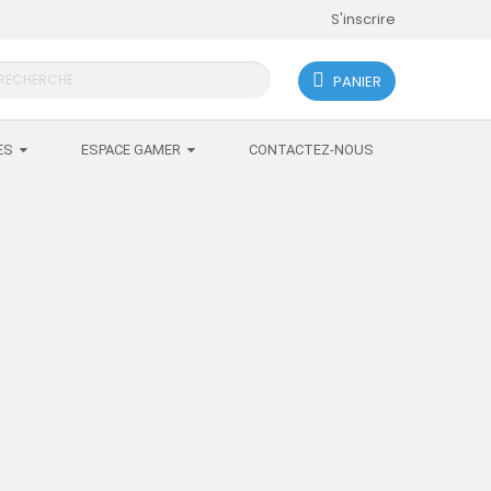
S'inscrire
PANIER
search
ES
ESPACE GAMER
CONTACTEZ-NOUS