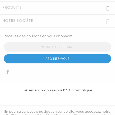
PRODUITS

NOTRE SOCIÉTÉ

Recevez des coupons en vous abonnant
ABONNEZ-VOUS
Fièrement propulsé par DAD Informatique
En poursuivant votre navigation sur ce site, vous acceptez notre