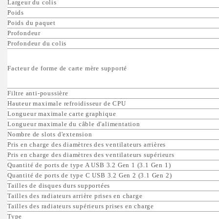
Largeur du colis
Poids
Poids du paquet
Profondeur
Profondeur du colis
Facteur de forme de carte mère supporté
Filtre anti-poussière
Hauteur maximale refroidisseur de CPU
Longueur maximale carte graphique
Longueur maximale du câble d'alimentation
Nombre de slots d'extension
Pris en charge des diamètres des ventilateurs arrières
Pris en charge des diamètres des ventilateurs supérieurs
Quantité de ports de type A USB 3.2 Gen 1 (3.1 Gen 1)
Quantité de ports de type C USB 3.2 Gen 2 (3.1 Gen 2)
Tailles de disques durs supportées
Tailles des radiateurs arrière prises en charge
Tailles des radiateurs supérieurs prises en charge
Type