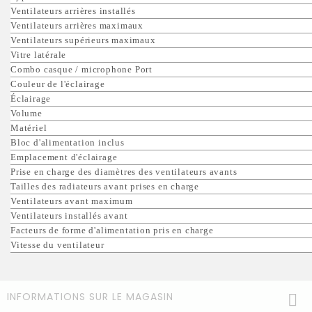
Ventilateurs arrières installés
Ventilateurs arrières maximaux
Ventilateurs supérieurs maximaux
Vitre latérale
Combo casque / microphone Port
Couleur de l'éclairage
Éclairage
Volume
Matériel
Bloc d'alimentation inclus
Emplacement d'éclairage
Prise en charge des diamètres des ventilateurs avants
Tailles des radiateurs avant prises en charge
Ventilateurs avant maximum
Ventilateurs installés avant
Facteurs de forme d'alimentation pris en charge
Vitesse du ventilateur
INFORMATIONS SUR LE MAGASIN
