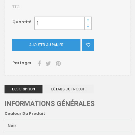
TTC
Quantité
AJOUTER AU PANIER

Partager
DESCRIPTION
DÉTAILS DU PRODUIT
INFORMATIONS GÉNÉRALES
Couleur Du Produit
Noir