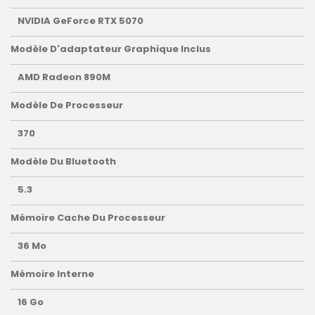
NVIDIA GeForce RTX 5070
Modèle D'adaptateur Graphique Inclus
AMD Radeon 890M
Modèle De Processeur
370
Modèle Du Bluetooth
5.3
Mémoire Cache Du Processeur
36 Mo
Mémoire Interne
16 Go