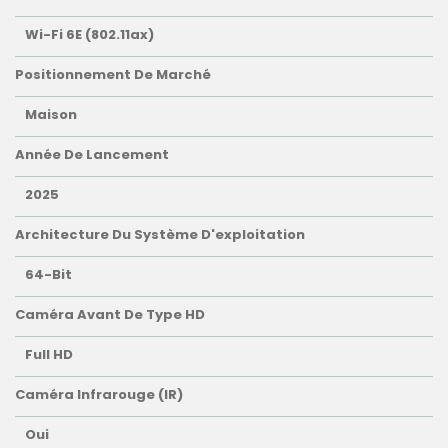
Wi-Fi 6E (802.11ax)
Positionnement De Marché
Maison
Année De Lancement
2025
Architecture Du Système D'exploitation
64-Bit
Caméra Avant De Type HD
Full HD
Caméra Infrarouge (IR)
Oui