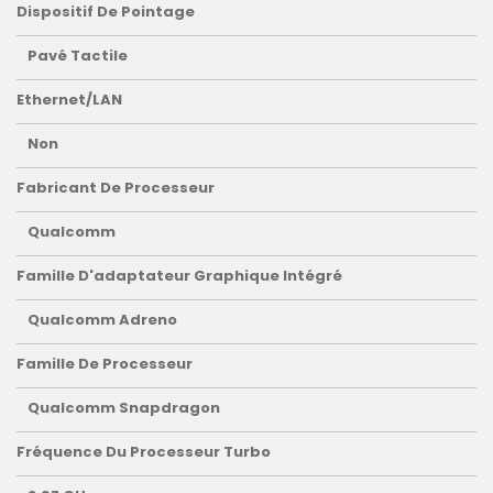
Dispositif De Pointage
Pavé Tactile
Ethernet/LAN
Non
Fabricant De Processeur
Qualcomm
Famille D'adaptateur Graphique Intégré
Qualcomm Adreno
Famille De Processeur
Qualcomm Snapdragon
Fréquence Du Processeur Turbo