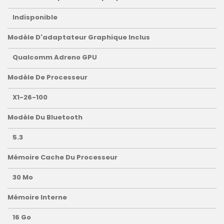
Indisponible
Modèle D'adaptateur Graphique Inclus
Qualcomm Adreno GPU
Modèle De Processeur
X1-26-100
Modèle Du Bluetooth
5.3
Mémoire Cache Du Processeur
30 Mo
Mémoire Interne
16 Go