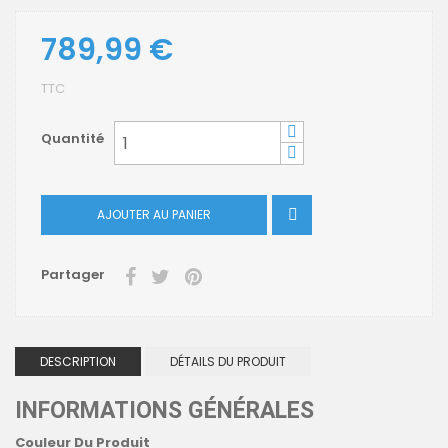
789,99 €
TTC
Quantité
AJOUTER AU PANIER

Partager
DESCRIPTION
DÉTAILS DU PRODUIT
INFORMATIONS GÉNÉRALES
Couleur Du Produit