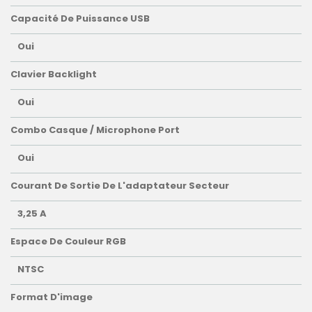
Capacité De Puissance USB
Oui
Clavier Backlight
Oui
Combo Casque / Microphone Port
Oui
Courant De Sortie De L'adaptateur Secteur
3,25 A
Espace De Couleur RGB
NTSC
Format D'image