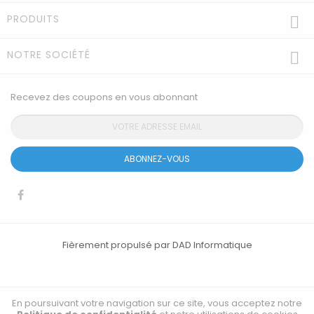
PRODUITS

NOTRE SOCIÉTÉ

Recevez des coupons en vous abonnant
ABONNEZ-VOUS
Fièrement propulsé par DAD Informatique
En poursuivant votre navigation sur ce site, vous acceptez notre