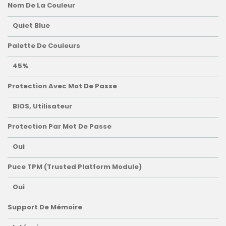
Nom De La Couleur
Quiet Blue
Palette De Couleurs
45%
Protection Avec Mot De Passe
BIOS, Utilisateur
Protection Par Mot De Passe
Oui
Puce TPM (Trusted Platform Module)
Oui
Support De Mémoire