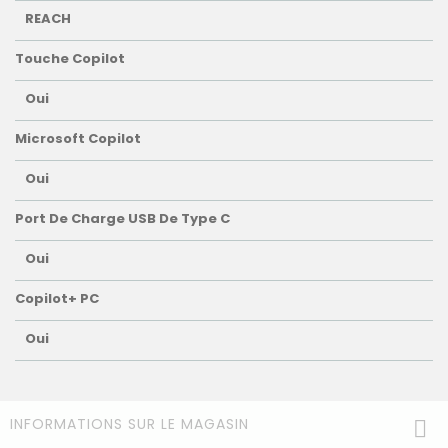
REACH
Touche Copilot
Oui
Microsoft Copilot
Oui
Port De Charge USB De Type C
Oui
Copilot+ PC
Oui
INFORMATIONS SUR LE MAGASIN
