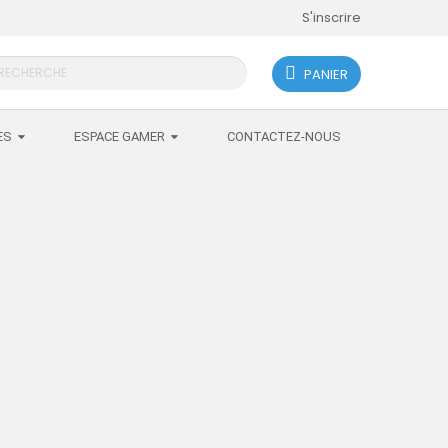
S'inscrire
PANIER
search
ES
ESPACE GAMER
CONTACTEZ-NOUS