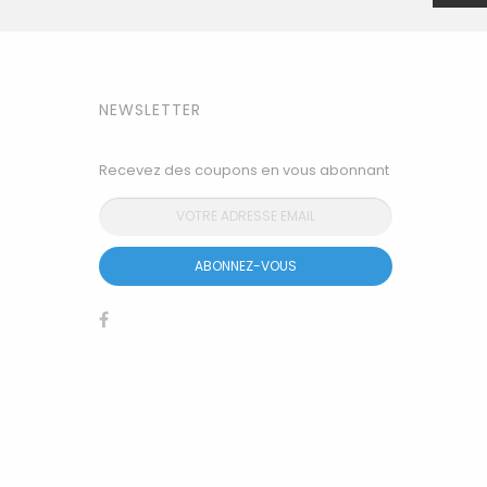
page
NEWSLETTER
Recevez des coupons en vous abonnant
ABONNEZ-VOUS