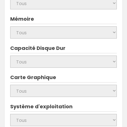
Mémoire
Capacité Disque Dur
Carte Graphique
Système d'exploitation