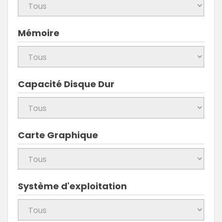
Mémoire
Capacité Disque Dur
Carte Graphique
Système d'exploitation